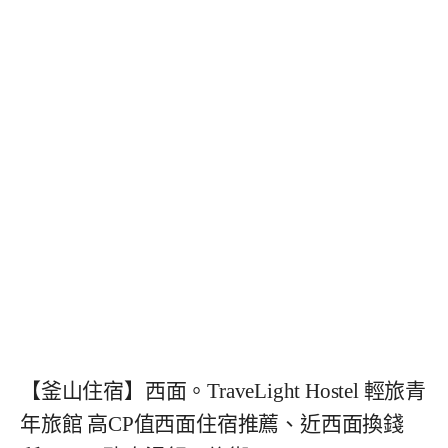
【釜山住宿】西面。TraveLight Hostel 輕旅青
年旅館 高CP值西面住宿推薦、近西面換錢