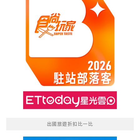
出國旅遊折扣比一比