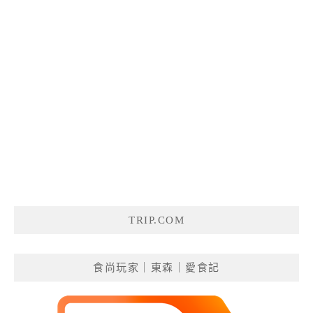
TRIP.COM
食尚玩家｜東森｜愛食記