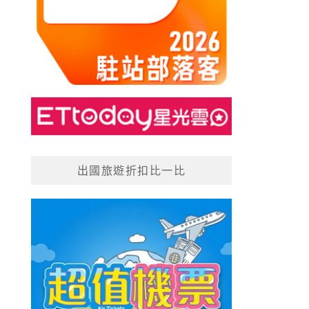
出國旅遊折扣比一比