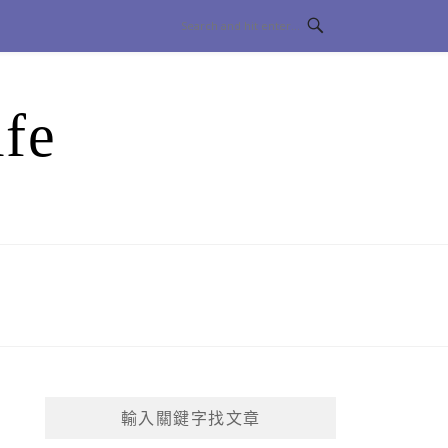
fe
輸入關鍵字找文章