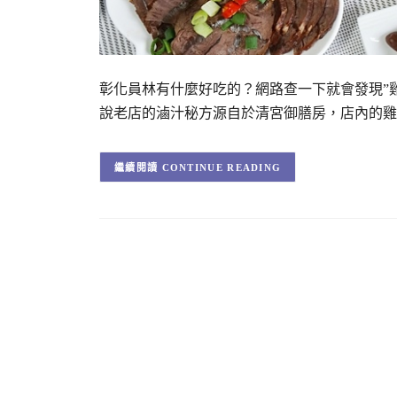
彰化員林有什麼好吃的？網路查一下就會發現”
說老店的滷汁秘方源自於清宮御膳房，店內的雞
CONTINUE READING