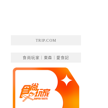
TRIP.COM
食尚玩家｜東森｜愛食記