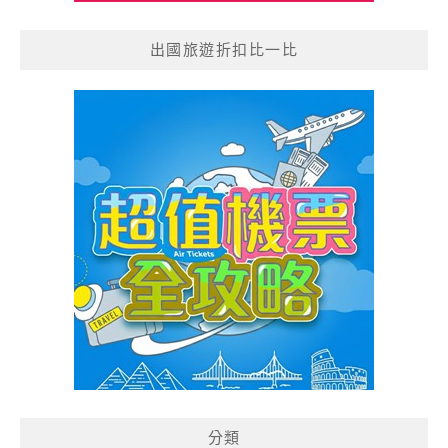
出國旅遊折扣比一比
分類