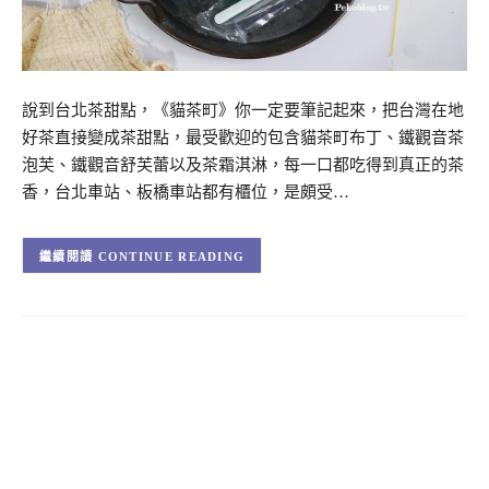
說到台北茶甜點，《貓茶町》你一定要筆記起來，把台灣在地
好茶直接變成茶甜點，最受歡迎的包含貓茶町布丁、鐵觀音茶
泡芙、鐵觀音舒芙蕾以及茶霜淇淋，每一口都吃得到真正的茶
香，台北車站、板橋車站都有櫃位，是頗受…
CONTINUE READING