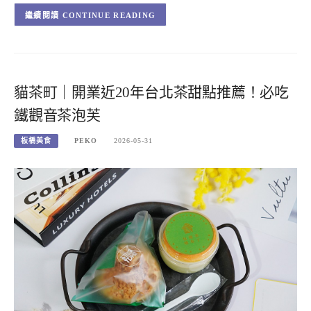
CONTINUE READING
貓茶町｜開業近20年台北茶甜點推薦！必吃
鐵觀音茶泡芙
板橋美食
PEKO
2026-05-31