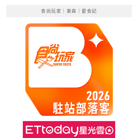
食尚玩家｜東森｜愛食記