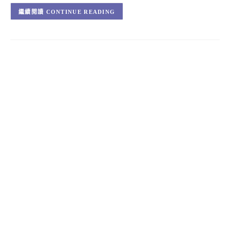
CONTINUE READING