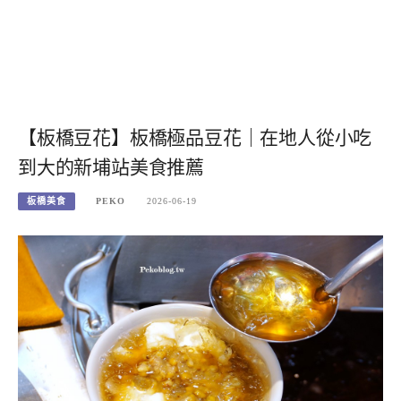
【板橋豆花】板橋極品豆花｜在地人從小吃
到大的新埔站美食推薦
板橋美食
PEKO
2026-06-19