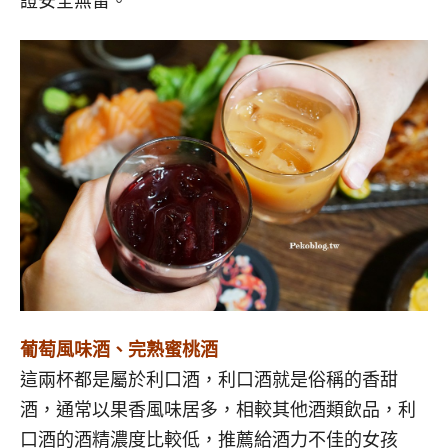
證安全無雷。
葡萄風味酒、完熟蜜桃酒
這兩杯都是屬於利口酒，利口酒就是俗稱的香甜
酒，通常以果香風味居多，相較其他酒類飲品，利
口酒的酒精濃度比較低，推薦給酒力不佳的女孩