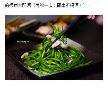
的很適合配酒（再說一次：開車不喝酒！）。