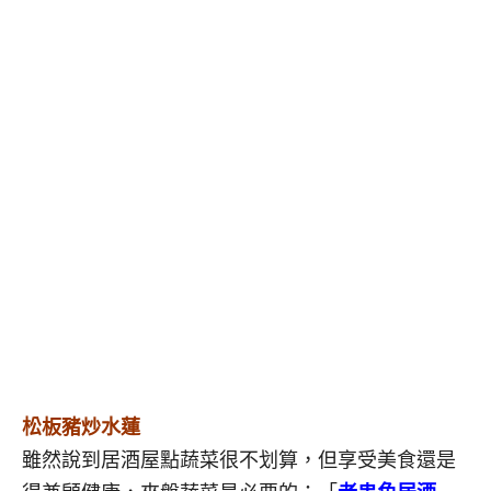
松板豬炒水蓮
雖然說到居酒屋點蔬菜很不划算，但享受美食還是