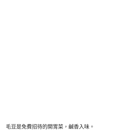
毛豆是免費招待的開胃菜，鹹香入味。