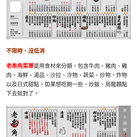
不限時、沒低消
老串角菜單
是用食材來分類，包含牛肉、豬肉、雞
肉、海鮮、湯品、沙拉、冷物、蔬菜、炒物、炸物
以及日式甜點，如果想吃飽一些，炒飯、烏龍麵點
下去就對了。