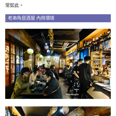
常如此。
老串角居酒屋 內用環境