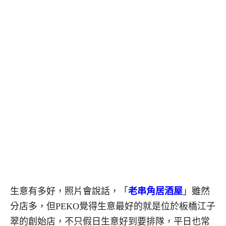
生意有多好，照片會說話，「
老串角居酒屋
」雖然
分店多，但PEKO覺得生意最好的就是位於板橋江子
翠的創始店，不只假日生意好到要排隊，平日也常