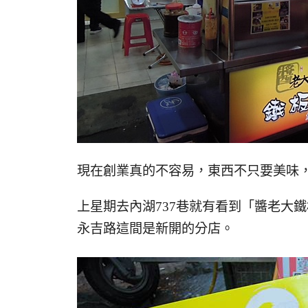
現在創業真的不容易，東西不只要美味
上星期去內湖737巷就有看到「醬老大
永吉路這間是新開的分店。