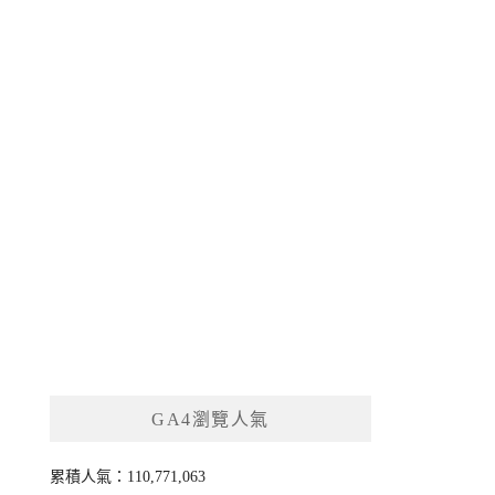
GA4瀏覽人氣
累積人氣：110,771,063