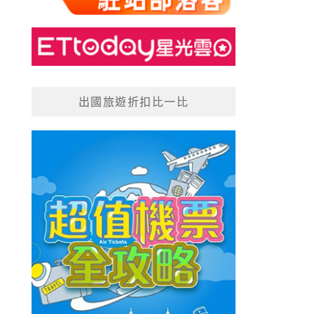
出國旅遊折扣比一比