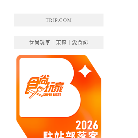
TRIP.COM
食尚玩家｜東森｜愛食記