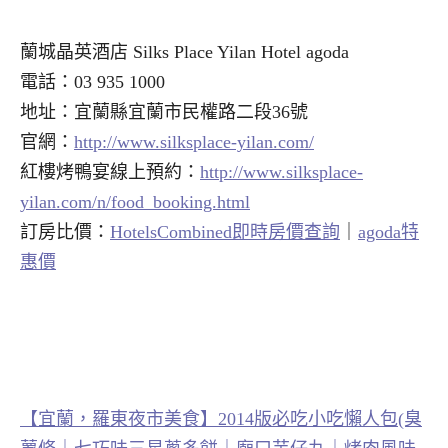
蘭城晶英酒店 Silks Place Yilan Hotel agoda
電話：03 935 1000
地址：宜蘭縣宜蘭市民權路二段36號
官網：
http://www.silksplace-yilan.com/
紅樓烤鴨宴線上預約：
http://www.silksplace-
yilan.com/n/food_booking.html
訂房比價：
HotelsCombined即時房價查詢
｜
agoda特
惠價
【宜蘭，羅東夜市美食】2014版必吃小吃懶人包(臭