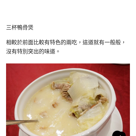
三杯鴨骨煲
相較於前面比較有特色的兩吃，這道就有一般般，
沒有特別突出的味道。