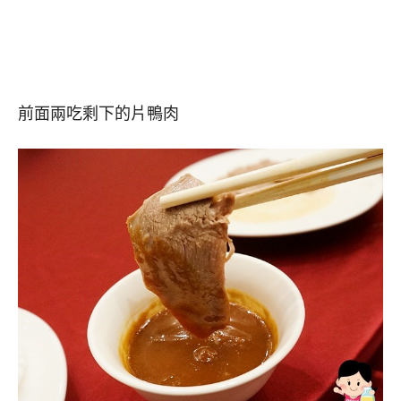
前面兩吃剩下的片鴨肉