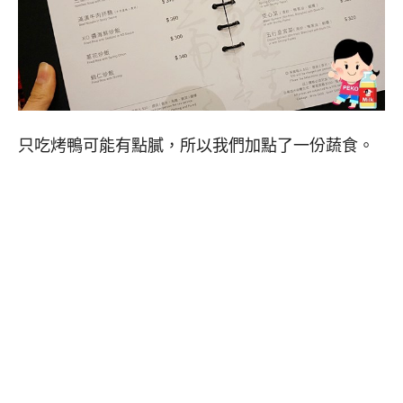
只吃烤鴨可能有點膩，所以我們加點了一份蔬食。