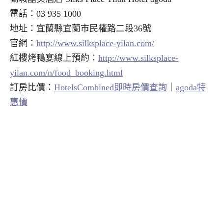
電話：03 935 1000
地址：宜蘭縣宜蘭市民權路二段36號
官網：
http://www.silksplace-yilan.com/
紅樓烤鴨宴線上預約：
http://www.silksplace-
yilan.com/n/food_booking.html
訂房比價：
HotelsCombined即時房價查詢
｜
agoda特
惠價