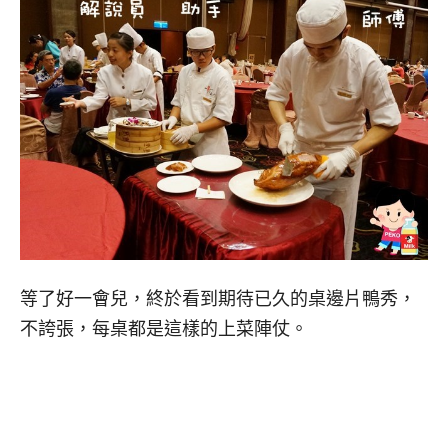
等了好一會兒，終於看到期待已久的桌邊片鴨秀，
不誇張，每桌都是這樣的上菜陣仗。