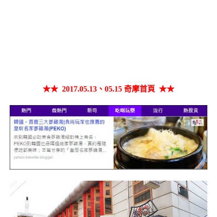
★★ 2017.05.13、05.15 奇摩首頁 ★★