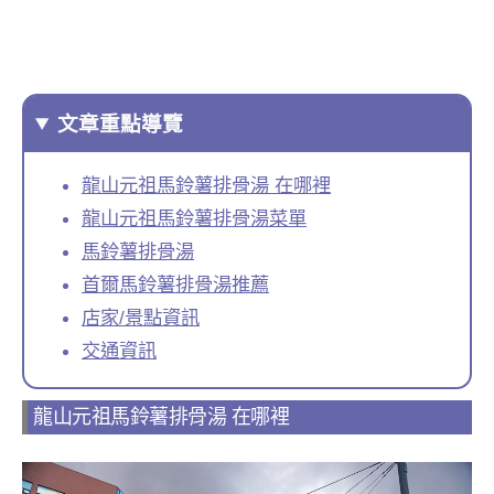
文章重點導覽
龍山元祖馬鈴薯排骨湯 在哪裡
龍山元祖馬鈴薯排骨湯菜單
馬鈴薯排骨湯
首爾馬鈴薯排骨湯推薦
店家/景點資訊
交通資訊
龍山元祖馬鈴薯排骨湯 在哪裡