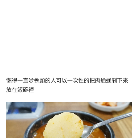
懶得一直啃骨頭的人可以一次性的把肉通通剝下來
放在飯碗裡