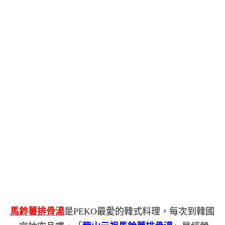
馬鈴薯排骨湯
是PEKO最愛的韓式料理，每次到韓國