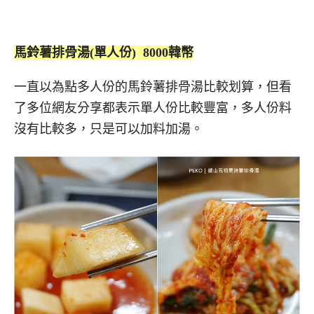
馬鈴薯排骨湯(單人份) 8000韓幣
一直以為點多人份的馬鈴薯排骨湯比較划算，但看
了多位網友分享都表示單人份比較豐富，多人份料
沒有比較多，只是可以加料加湯。