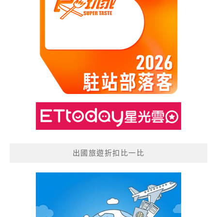
出國旅遊折扣比一比