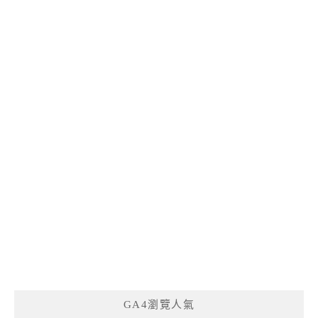
GA4瀏覽人氣