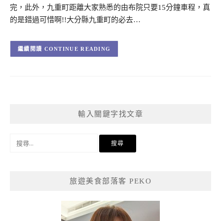
完，此外，九重町距離大家熟悉的由布院只要15分鐘車程，真
的是錯過可惜啊!!大分縣九重町的必去…
CONTINUE READING
輸入關鍵字找文章
搜
尋
關
鍵
旅遊美食部落客 PEKO
字: