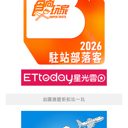
出國旅遊折扣比一比