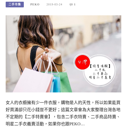
二手市集
PEKO
2019-03-24
1
女人的衣櫥擁有少一件衣服，購物是人的天性，所以如果能買
好買滿卻只花小錢豈不更好；這篇文章會為大家整理台灣各地
不定期的【二手特賣會】，包含二手衣特賣、二手商品特賣、
明星二手衣義賣活動，如果你也跟PEKO…