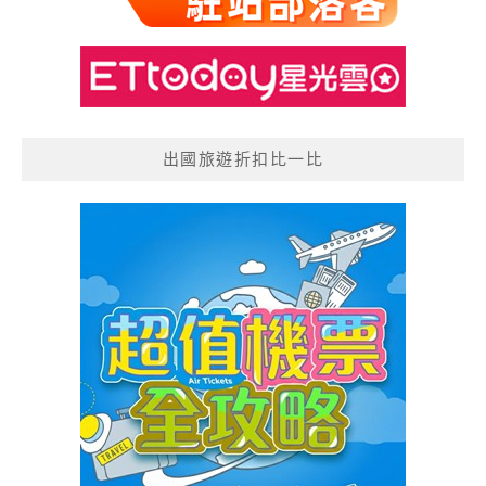
出國旅遊折扣比一比