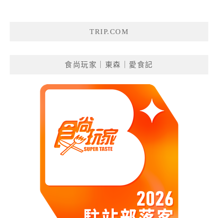
TRIP.COM
食尚玩家｜東森｜愛食記