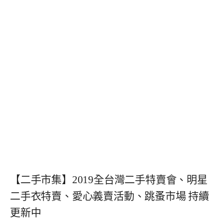
【二手市集】2019全台灣二手特賣會、明星
二手衣特賣、愛心義賣活動、跳蚤市場 持續
更新中