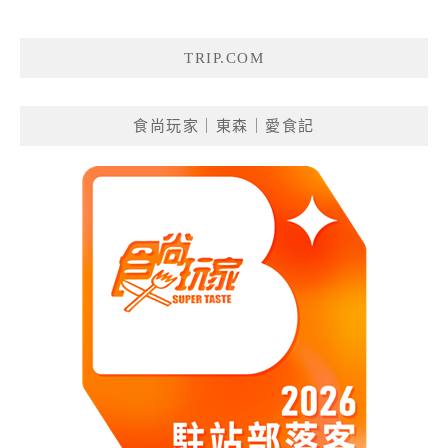
TRIP.COM
食尚玩家｜東森｜愛食記