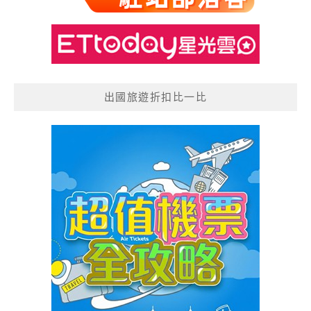
出國旅遊折扣比一比