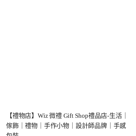
【禮物店】Wiz 微禮 Gift Shop禮品店-生活｜
傢飾｜禮物｜手作小物｜設計師品牌｜手感
包裝