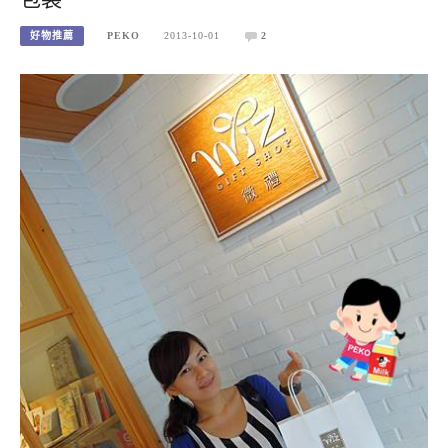
好物推薦
PEKO
2013-10-01
2