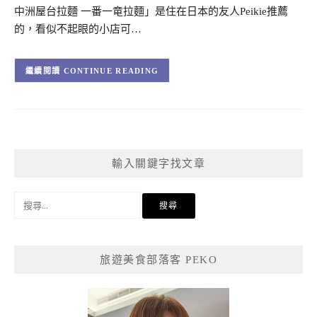
中洲屋台拉麵 一番一竜拉麵」是住在日本的友人Peikie推薦
的，看似不起眼的小店可…
CONTINUE READING
輸入關鍵字找文章
搜
尋
關
鍵
旅遊美食部落客 PEKO
字: