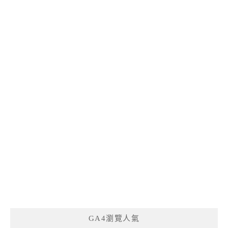
GA4瀏覽人氣