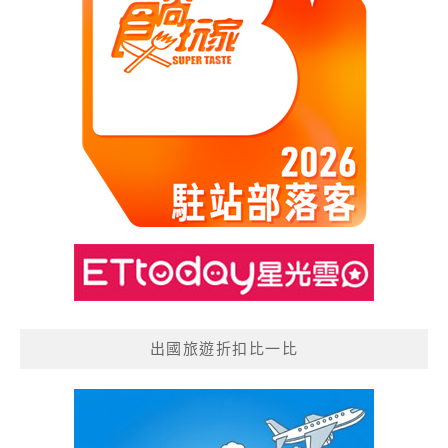
出國旅遊折扣比一比