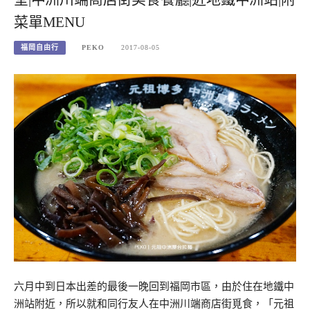
菜單MENU
福岡自由行
PEKO
2017-08-05
六月中到日本出差的最後一晚回到福岡市區，由於住在地鐵中
洲站附近，所以就和同行友人在中洲川端商店街覓食，「元祖