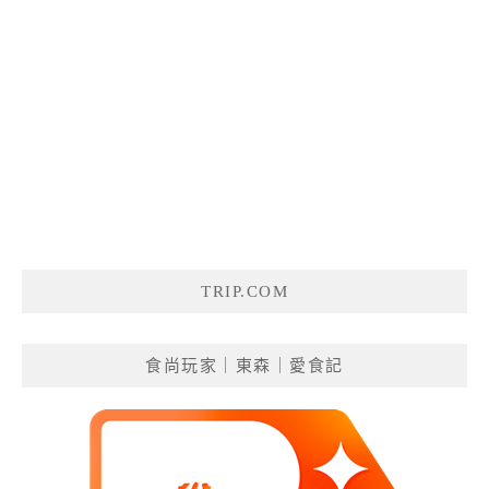
TRIP.COM
食尚玩家｜東森｜愛食記