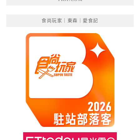
食尚玩家｜東森｜愛食記