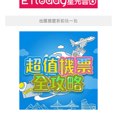
出國旅遊折扣比一比