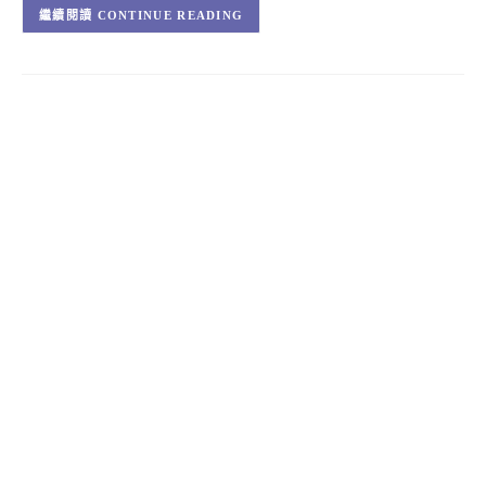
CONTINUE READING