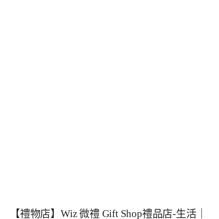
【禮物店】Wiz 微禮 Gift Shop禮品店-生活｜