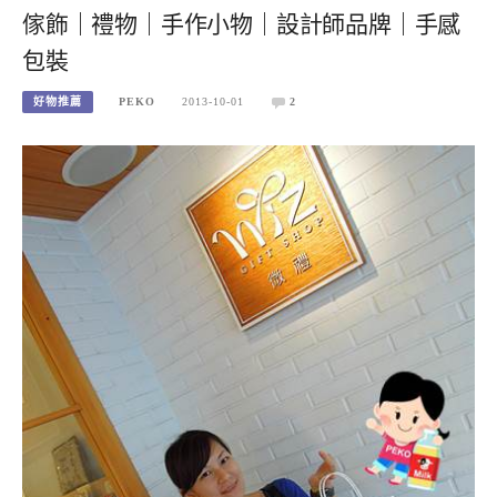
傢飾｜禮物｜手作小物｜設計師品牌｜手感
包裝
好物推薦
PEKO
2013-10-01
2