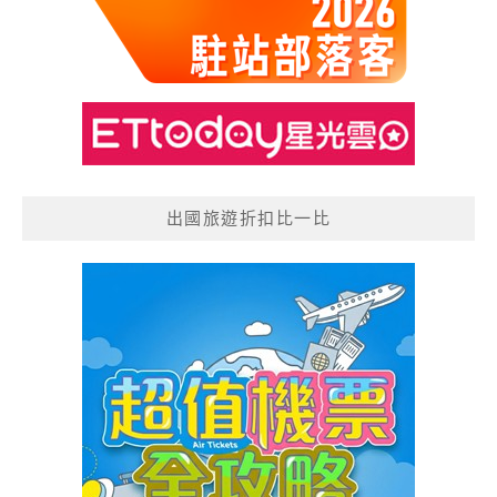
出國旅遊折扣比一比