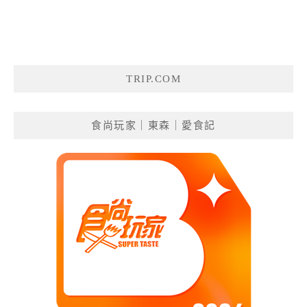
TRIP.COM
食尚玩家｜東森｜愛食記