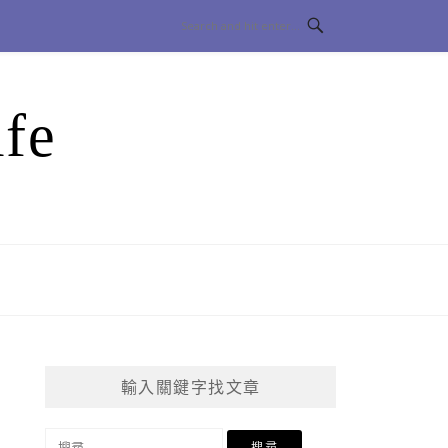
fe
輸入關鍵字找文章
搜