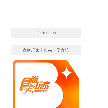
TRIP.COM
食尚玩家｜東森｜愛食記