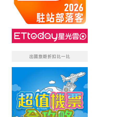
出國旅遊折扣比一比