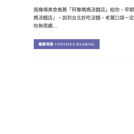
南機場美食推薦「阿春媽媽涼麵店」給你，早期
媽涼麵店」，說到台北好吃涼麵，老饕口袋一定
你無限續…
CONTINUE READING