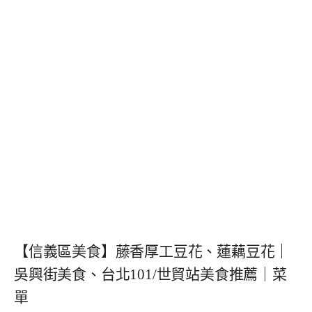
【信義區美食】藤香厚工豆花、蓮藕豆花｜
吳興街美食、台北101/世貿站美食推薦｜菜
單