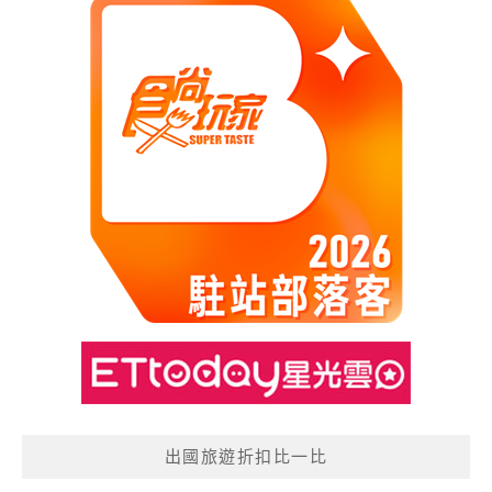
出國旅遊折扣比一比