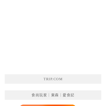
TRIP.COM
食尚玩家｜東森｜愛食記