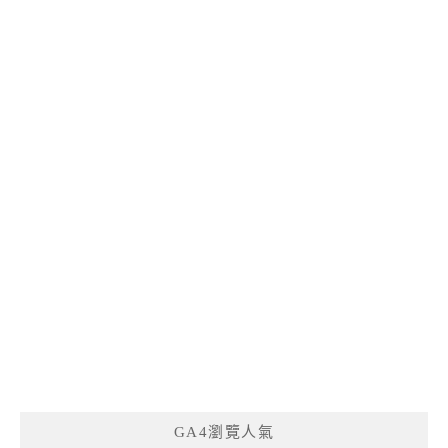
GA4瀏覽人氣