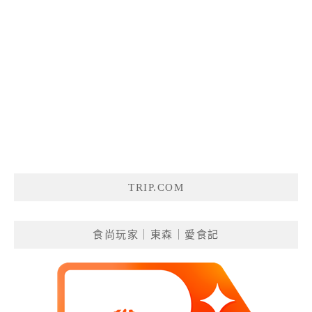
TRIP.COM
食尚玩家｜東森｜愛食記