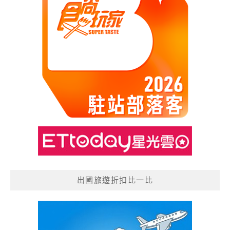
出國旅遊折扣比一比