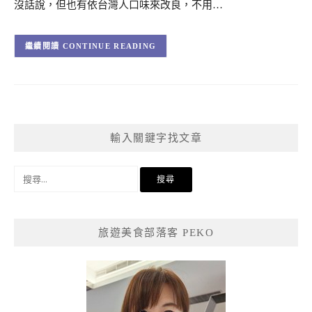
沒話說，但也有依台灣人口味來改良，不用…
CONTINUE READING
輸入關鍵字找文章
搜
尋
關
鍵
旅遊美食部落客 PEKO
字: