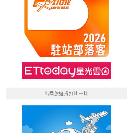
出國旅遊折扣比一比