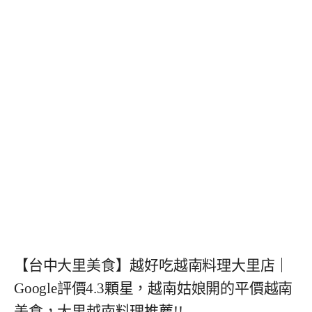
【台中大里美食】越好吃越南料理大里店｜
Google評價4.3顆星，越南姑娘開的平價越南
美食，大里越南料理推薦!!