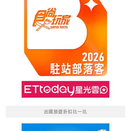
出國旅遊折扣比一比