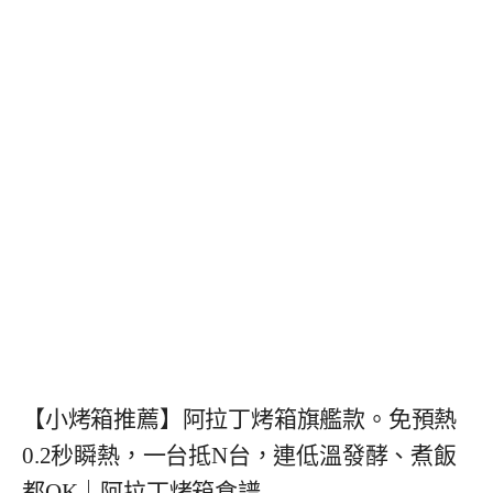
【小烤箱推薦】阿拉丁烤箱旗艦款。免預熱
0.2秒瞬熱，一台抵N台，連低溫發酵、煮飯
都OK｜阿拉丁烤箱食譜