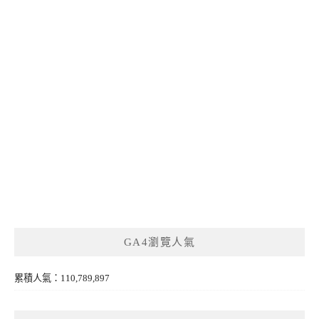
GA4瀏覽人氣
累積人氣：110,789,897