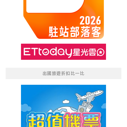
出國旅遊折扣比一比