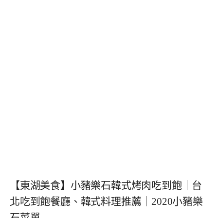
【東湖美食】小豬樂石韓式烤肉吃到飽｜台
北吃到飽餐廳、韓式料理推薦｜2020小豬樂
石菜單