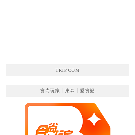
TRIP.COM
食尚玩家｜東森｜愛食記