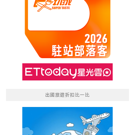
出國旅遊折扣比一比