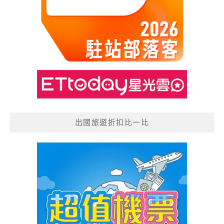
出國旅遊折扣比一比