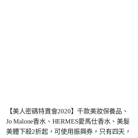
【美人密碼特賣會2020】千款美妝保養品、
Jo Malone香水、HERMES愛馬仕香水、美髮
美體下殺2折起，可使用振興券，只有四天，