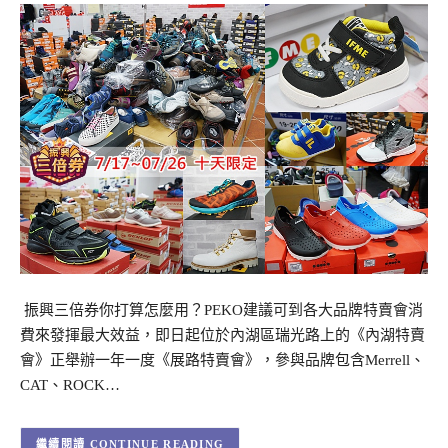
振興三倍券你打算怎麼用？PEKO建議可到各大品牌特賣會消
費來發揮最大效益，即日起位於內湖區瑞光路上的《內湖特賣
會》正舉辦一年一度《展路特賣會》，參與品牌包含Merrell、
CAT、ROCK…
CONTINUE READING