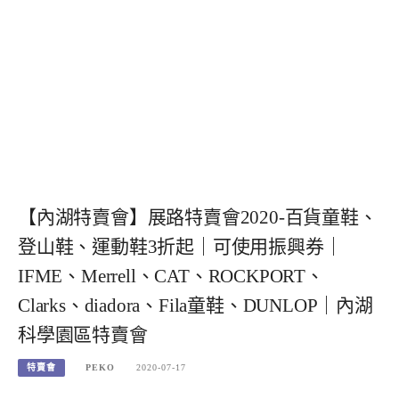
【內湖特賣會】展路特賣會2020-百貨童鞋、
登山鞋、運動鞋3折起｜可使用振興券｜
IFME、Merrell、CAT、ROCKPORT、
Clarks、diadora、Fila童鞋、DUNLOP｜內湖
科學園區特賣會
特賣會
PEKO
2020-07-17