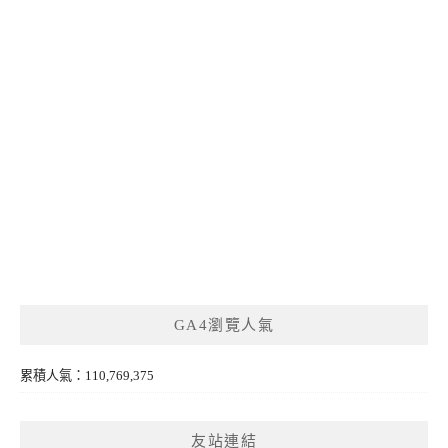
GA4瀏覽人氣
累積人氣：110,769,375
友站連結