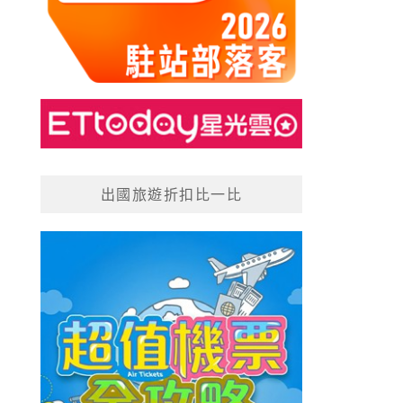
出國旅遊折扣比一比