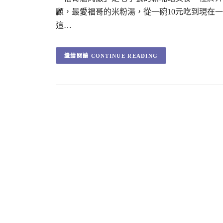
顧，最愛福哥的米粉湯，從一碗10元吃到現在
這…
CONTINUE READING