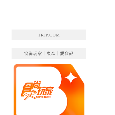
TRIP.COM
食尚玩家｜東森｜愛食記