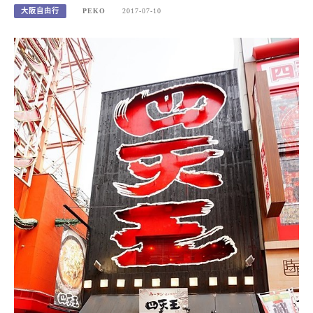
大阪自由行
PEKO
2017-07-10