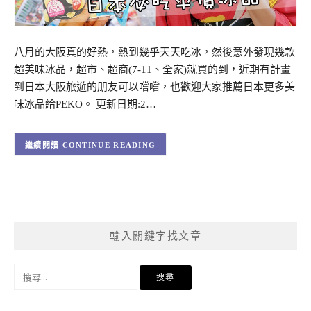
八月的大阪真的好熱，熱到幾乎天天吃冰，然後意外發現幾款
超美味冰品，超市、超商(7-11、全家)就買的到，近期有計畫
到日本大阪旅遊的朋友可以嚐嚐，也歡迎大家推薦日本更多美
味冰品給PEKO。 更新日期:2…
CONTINUE READING
輸入關鍵字找文章
搜
尋
關