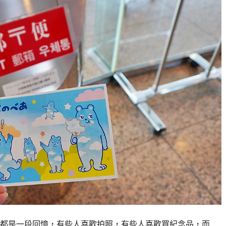
都是一段回憶，有些人喜歡拍照，有些人喜歡買紀念品，而