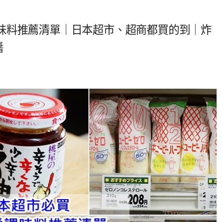
味料推薦清單｜日本超市、超商都買的到｜炸
醬