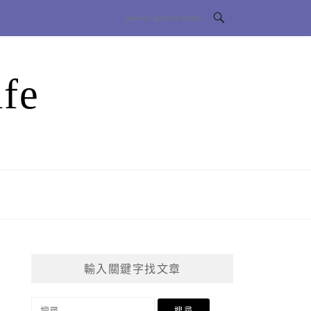
fe
輸入關鍵字找文章
搜