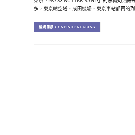
東京「PRESS BUTTER SAND」的焦
多，東京晴空塔、成田機場、東京車站都買的到
CONTINUE READING