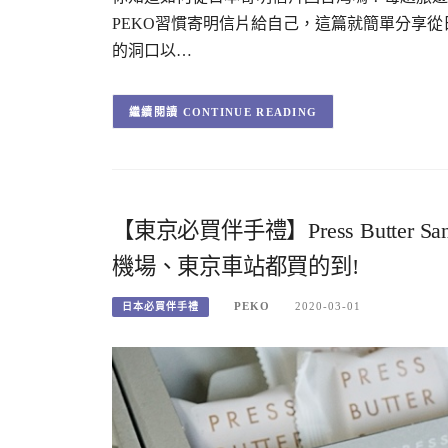
PEKO習慣寄明信片給自己，這篇就簡單分享
的洞口以…
CONTINUE READING
【東京必買伴手禮】Press Butter
機場、東京車站都買的到!
PEKO
2020-03-01
日本必買伴手禮