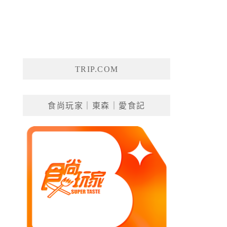
TRIP.COM
食尚玩家｜東森｜愛食記