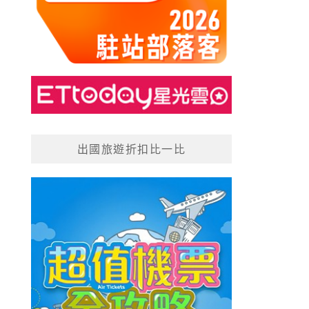
出國旅遊折扣比一比