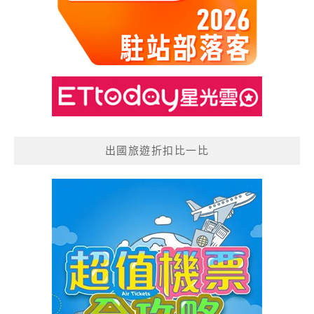
出國旅遊折扣比一比