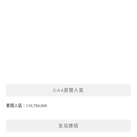
GA4瀏覽人氣
累積人氣：110,784,060
友站連結