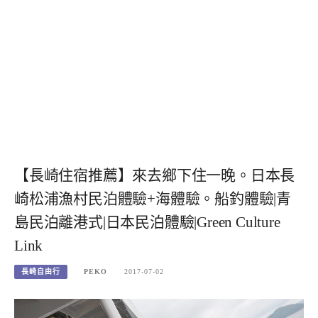
【長崎住宿推薦】來去鄉下住一晚。日本長
崎松浦漁村民泊體驗+海體驗。船釣體驗|青
島民泊離港式|日本民泊體驗|Green Culture
Link
長崎自由行
PEKO
2017-07-02