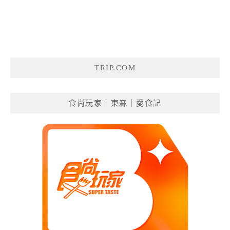
TRIP.COM
食尚玩家｜東森｜愛食記