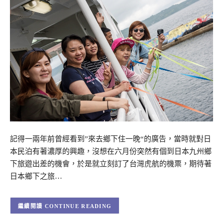
記得一兩年前曾經看到”來去鄉下住一晚“的廣告，當時就對日
本民泊有著濃厚的興趣，沒想在六月份突然有個到日本九州鄉
下旅遊出差的機會，於是就立刻訂了台灣虎航的機票，期待著
日本鄉下之旅…
CONTINUE READING