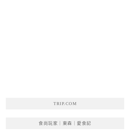
TRIP.COM
食尚玩家｜東森｜愛食記