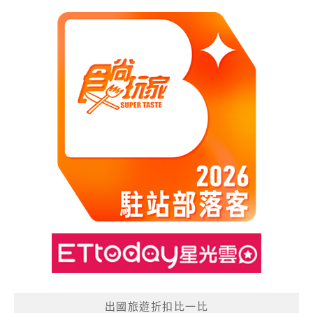
出國旅遊折扣比一比