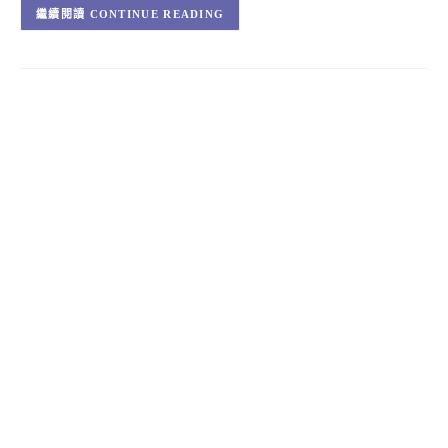
CONTINUE READING