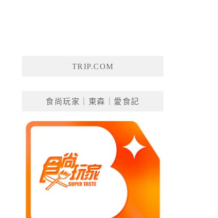
TRIP.COM
食尚玩家｜東森｜愛食記