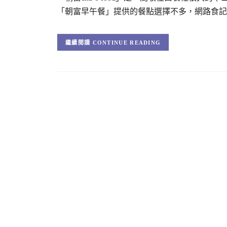
「朝富早午餐」提供的餐點選擇不多，網路食記
CONTINUE READING