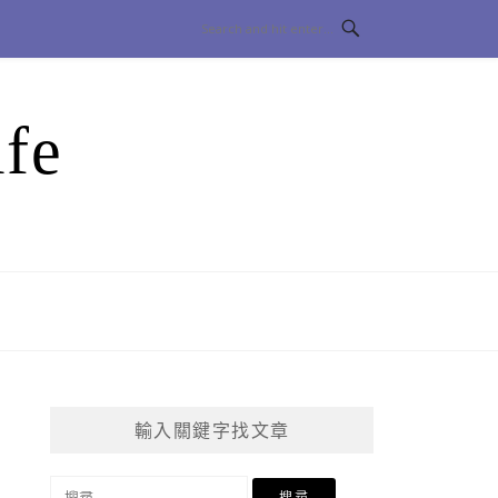
fe
輸入關鍵字找文章
搜