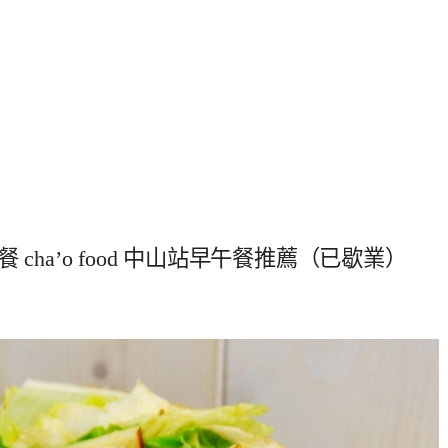
ha’o food 中山站早午餐推薦（已歇業）