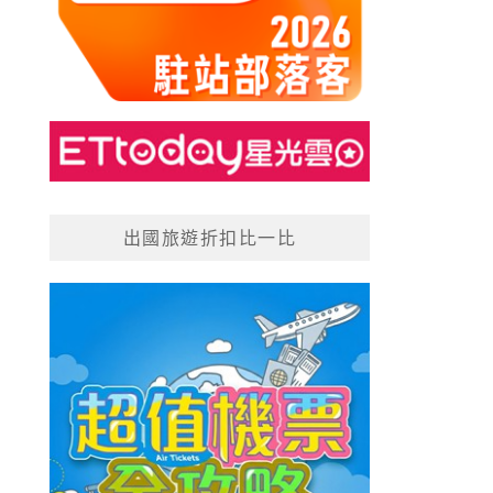
出國旅遊折扣比一比