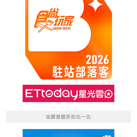
出國旅遊折扣比一比