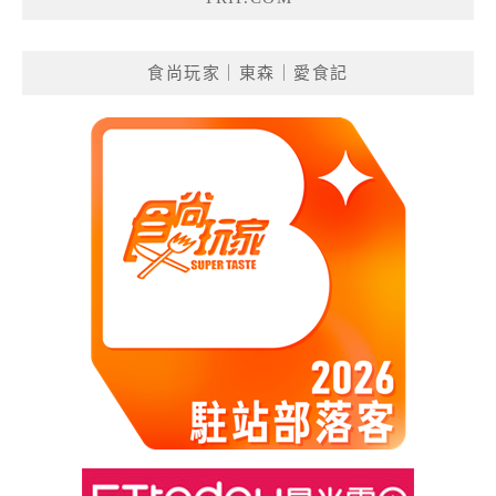
食尚玩家｜東森｜愛食記