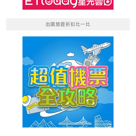
出國旅遊折扣比一比