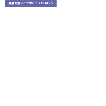
CONTINUE READING