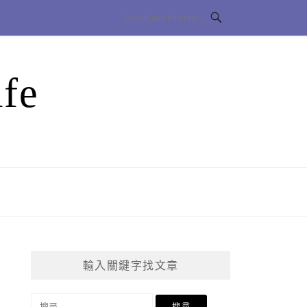
fe
輸入關鍵字找文章
搜