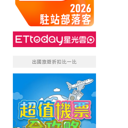
出國旅遊折扣比一比