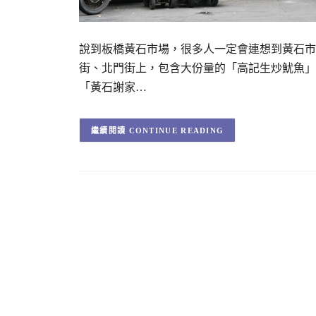
說到板橋黃石市場，很多人一定會連想到黃石市
街、北門街上，包含大份量的「高記生炒魷魚」
「黃石謝家…
CONTINUE READING