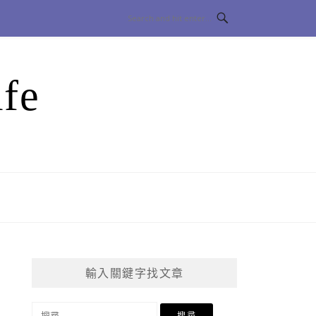
fe
輸入關鍵字找文章
搜