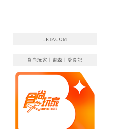
TRIP.COM
食尚玩家｜東森｜愛食記