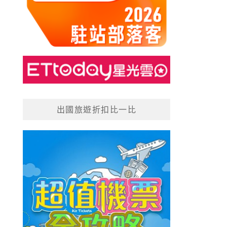
出國旅遊折扣比一比