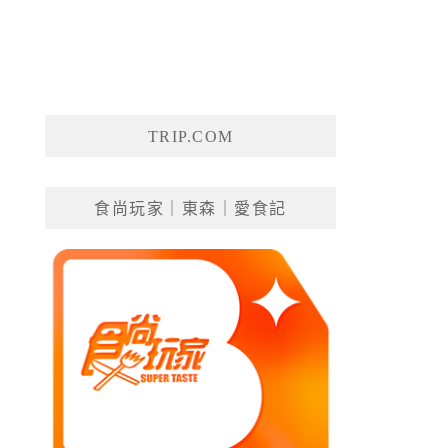
TRIP.COM
食尚玩家｜東森｜愛食記