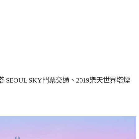
EOUL SKY門票交通、2019樂天世界塔煙