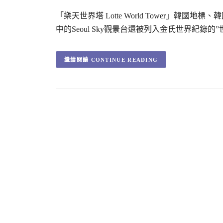
「樂天世界塔 Lotte World Tower」
中的Seoul Sky觀景台還被列入金氏世界紀錄
CONTINUE READING