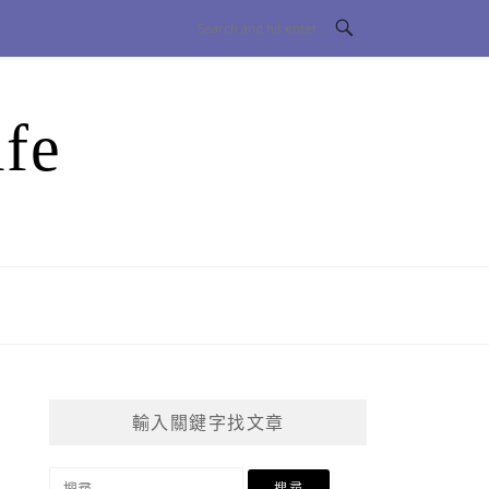
fe
輸入關鍵字找文章
搜