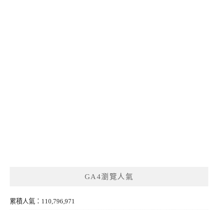
GA4瀏覽人氣
累積人氣：110,796,971