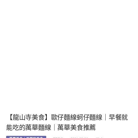
【龍山寺美食】歐仔麵線蚵仔麵線｜早餐就
能吃的萬華麵線｜萬華美食推薦