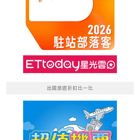
出國旅遊折扣比一比