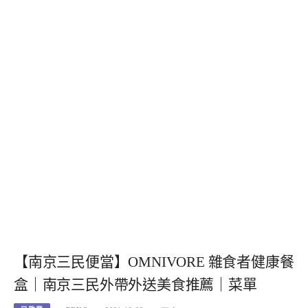
【南京三民便當】OMNIVORE 雜食者健康餐
盒｜南京三民外帶外送美食推薦｜菜單