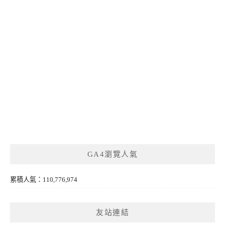
GA4瀏覽人氣
累積人氣：110,776,974
友站連結