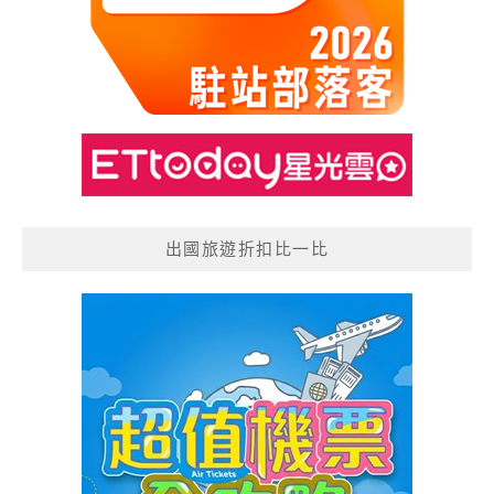
出國旅遊折扣比一比