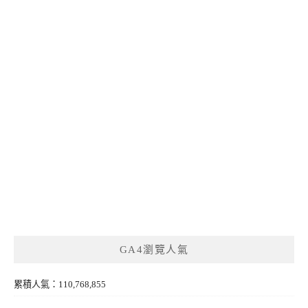
GA4瀏覽人氣
累積人氣：110,768,855