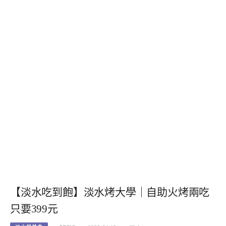
【淡水吃到飽】淡水烤大學｜自助火烤兩吃
只要399元