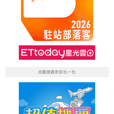
出國旅遊折扣比一比