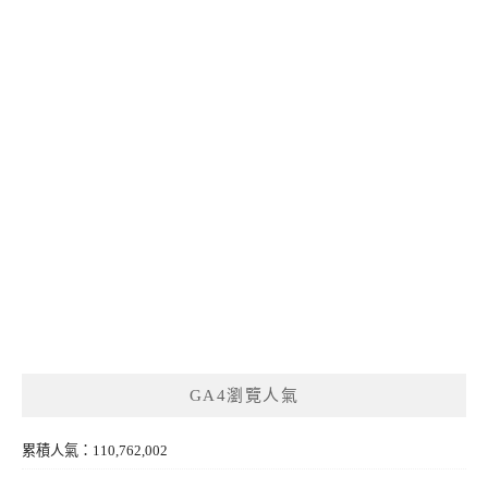
GA4瀏覽人氣
累積人氣：110,762,002