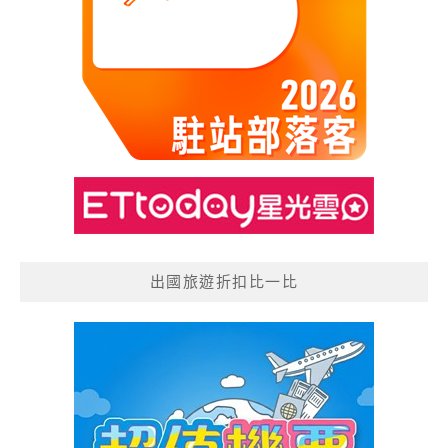
出國旅遊折扣比一比