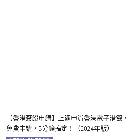
【香港簽證申請】上網申辦香港電子港簽，
免費申請，5分鐘搞定！（2024年版）