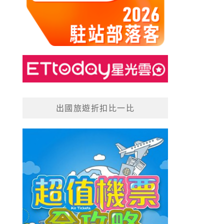
出國旅遊折扣比一比