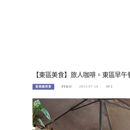
【東區美食】旅人咖啡。東區早午
PEKO
2013-07-16
1
板南線美食