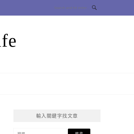
fe
輸入關鍵字找文章
搜