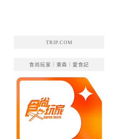
TRIP.COM
食尚玩家｜東森｜愛食記