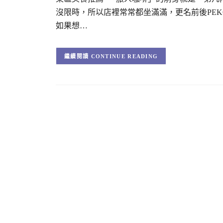
沒限時，所以店裡常常都坐滿滿，更名前後PE
如果想…
CONTINUE READING