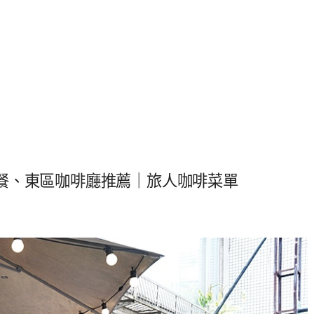
餐、東區咖啡廳推薦｜旅人咖啡菜單