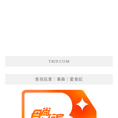
TRIP.COM
食尚玩家｜東森｜愛食記