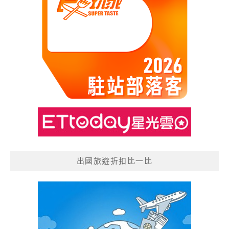
出國旅遊折扣比一比