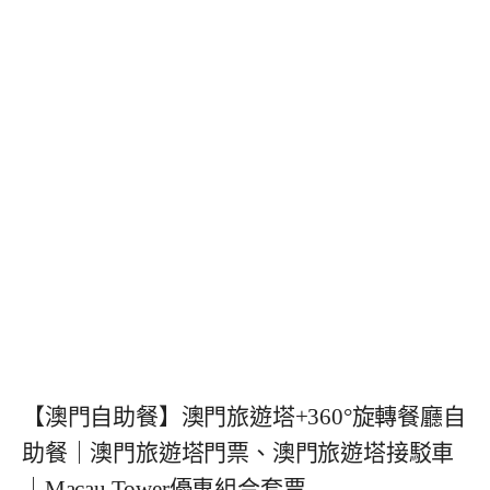
【澳門自助餐】澳門旅遊塔+360°旋轉餐廳自
助餐｜澳門旅遊塔門票、澳門旅遊塔接駁車
｜Macau Tower優惠組合套票