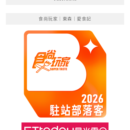
食尚玩家｜東森｜愛食記