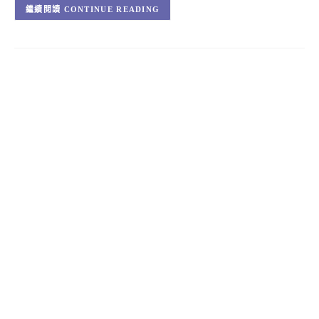
CONTINUE READING