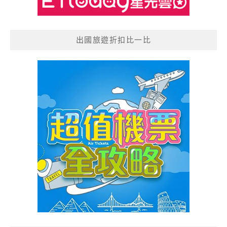
出國旅遊折扣比一比