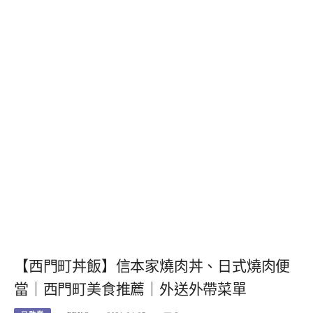
【西門町丼飯】信本家燒肉丼、日式燒肉便
當｜西門町美食推薦｜外送外帶菜單