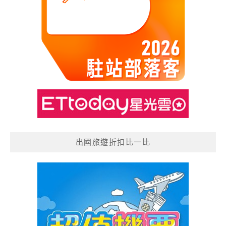
出國旅遊折扣比一比