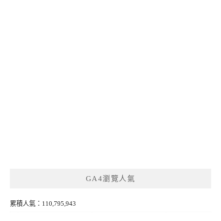
GA4瀏覽人氣
累積人氣：110,795,943