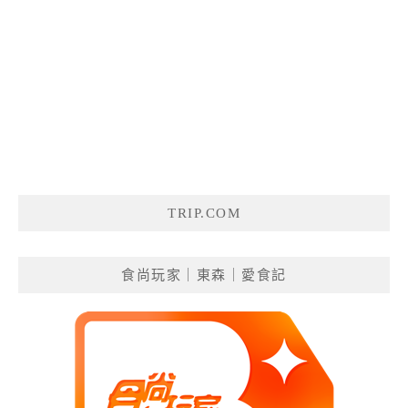
TRIP.COM
食尚玩家｜東森｜愛食記