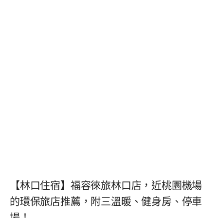
【林口住宿】福容徠旅林口店，近桃園機場
的環保旅店推薦，附三溫暖、健身房、停車
場！