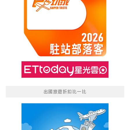
出國旅遊折扣比一比