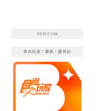
TRIP.COM
食尚玩家｜東森｜愛食記