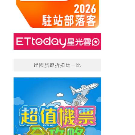
出國旅遊折扣比一比