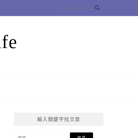
fe
輸入關鍵字找文章
搜