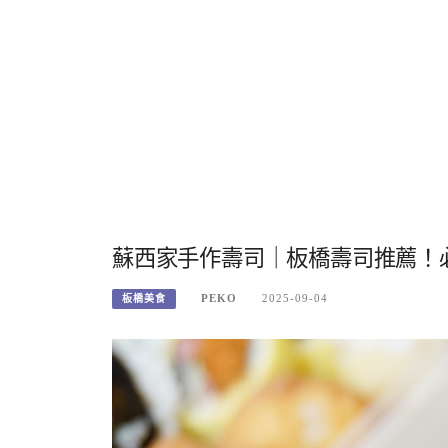
蘇西家手作壽司｜板橋壽司推薦！
PEKO
2025-09-04
板橋美食