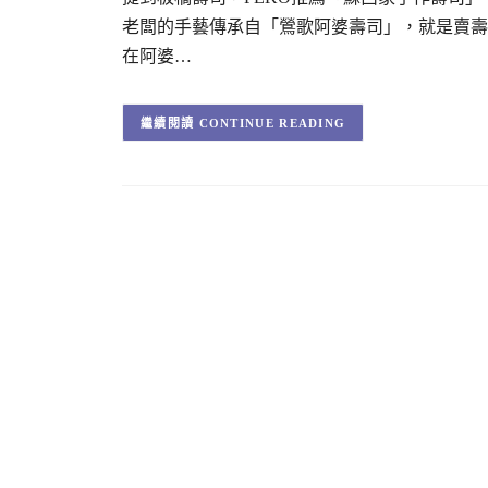
老闆的手藝傳承自「鶯歌阿婆壽司」，就是賣壽
在阿婆…
CONTINUE READING