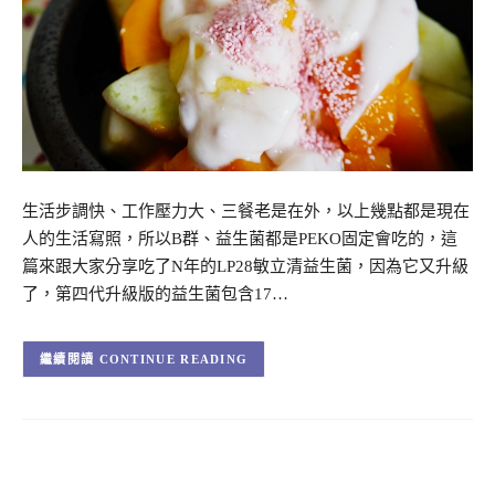
生活步調快、工作壓力大、三餐老是在外，以上幾點都是現在
人的生活寫照，所以B群、益生菌都是PEKO固定會吃的，這
篇來跟大家分享吃了N年的LP28敏立清益生菌，因為它又升級
了，第四代升級版的益生菌包含17…
CONTINUE READING