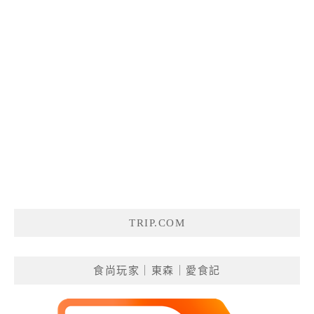
TRIP.COM
食尚玩家｜東森｜愛食記