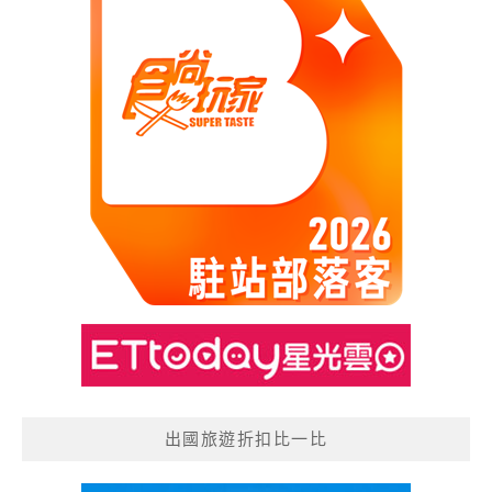
出國旅遊折扣比一比