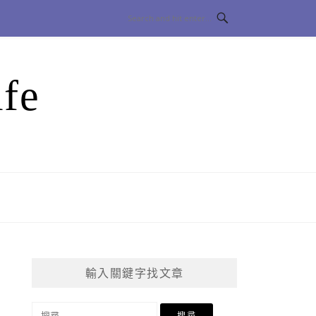
fe
輸入關鍵字找文章
搜