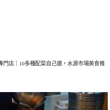
專門店｜10多種配菜自己選，水源市場美食推