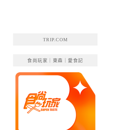
TRIP.COM
食尚玩家｜東森｜愛食記