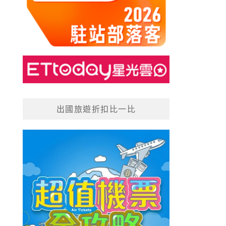
出國旅遊折扣比一比