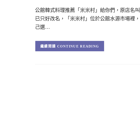
公館韓式料理推薦「米米村」給你們，原店名叫
已只好改名，「米米村」位於公館水源市場裡，
己選…
CONTINUE READING