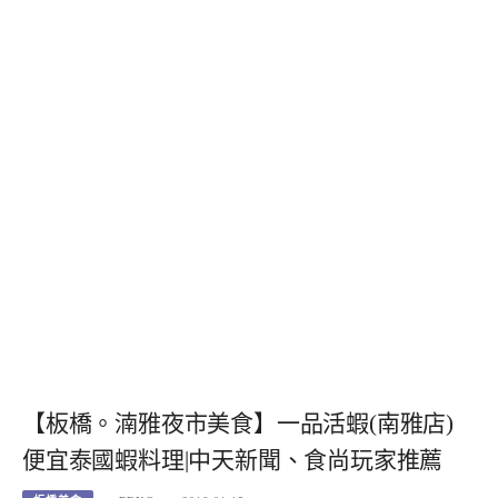
【板橋。湳雅夜市美食】一品活蝦(南雅店)
便宜泰國蝦料理|中天新聞、食尚玩家推薦