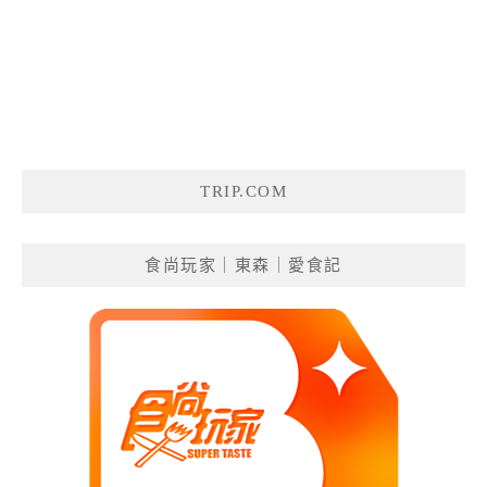
TRIP.COM
食尚玩家｜東森｜愛食記