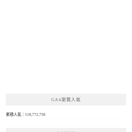
GA4瀏覽人氣
累積人氣：110,772,750