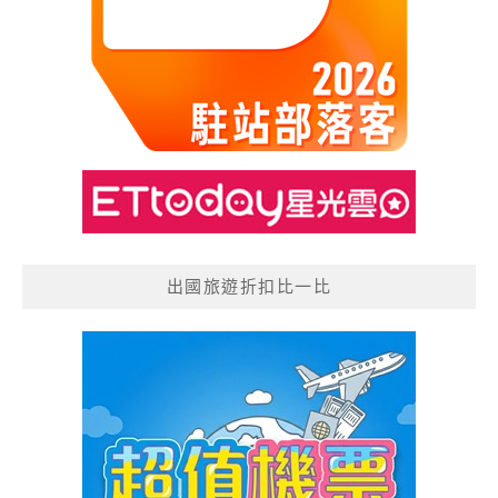
出國旅遊折扣比一比