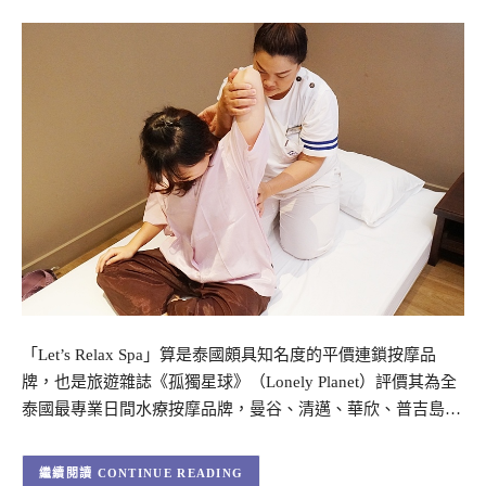
「Let’s Relax Spa」算是泰國頗具知名度的平價連鎖按摩品
牌，也是旅遊雜誌《孤獨星球》（Lonely Planet）評價其為全
泰國最專業日間水療按摩品牌，曼谷、清邁、華欣、普吉島…
CONTINUE READING