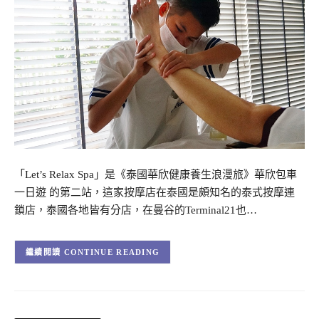
「Let’s Relax Spa」是《泰國華欣健康養生浪漫旅》華欣包車
一日遊 的第二站，這家按摩店在泰國是頗知名的泰式按摩連
鎖店，泰國各地皆有分店，在曼谷的Terminal21也…
CONTINUE READING