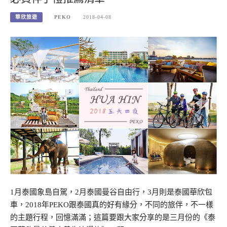
華欣旅遊
PEKO
2018-04-08
1月泰國象島自駕，2月泰國曼谷自由行，3月則是泰國華欣包
車，2018年PEKO跟泰國真的好有緣分，不同的旅伴，不一樣
的主題行程，回憶滿滿；這篇要跟大家分享的是三月份的《泰