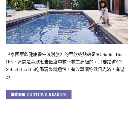
《泰國華欣健康養生浪漫旅》的華欣終點站是SO Sofitel Hua
Hin，這間是華欣七岩飯店中數一數二高級的，只要踏進SO
Sofitel Hua Hin吃喝玩樂就通包，有沙灘讓妳做日光浴，有游
泳…
CONTINUE READING