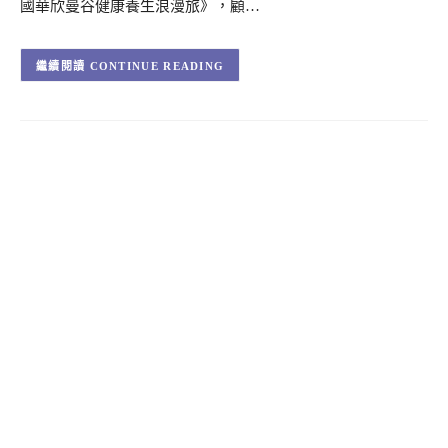
國華欣曼谷健康養生浪漫旅》，顧…
CONTINUE READING