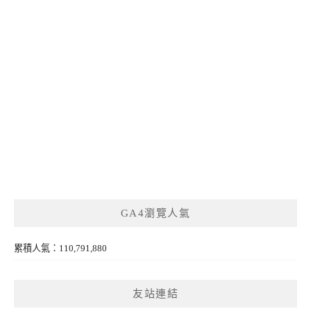
GA4瀏覽人氣
累積人氣：110,791,880
友站連結