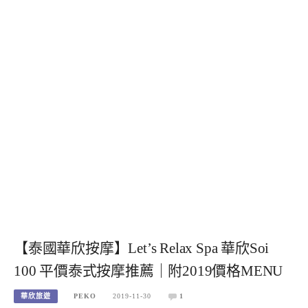
【泰國華欣按摩】Let’s Relax Spa 華欣Soi
100 平價泰式按摩推薦｜附2019價格MENU
華欣旅遊
PEKO
2019-11-30
1