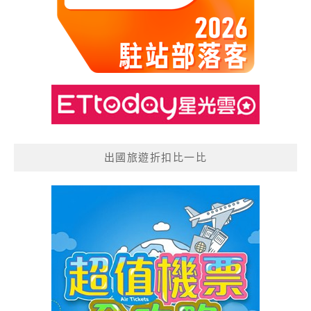
出國旅遊折扣比一比