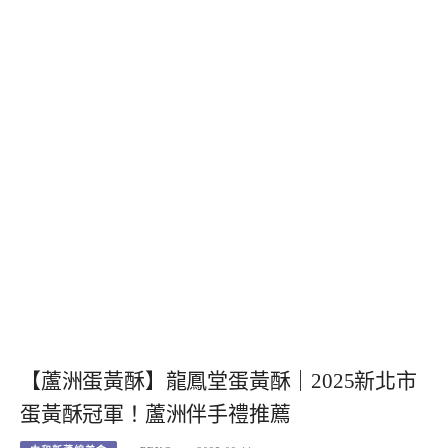
【蘆洲蛋黃酥】龍鳳堂蛋黃酥｜2025新北市
蛋黃酥冠軍！蘆洲伴手禮推薦