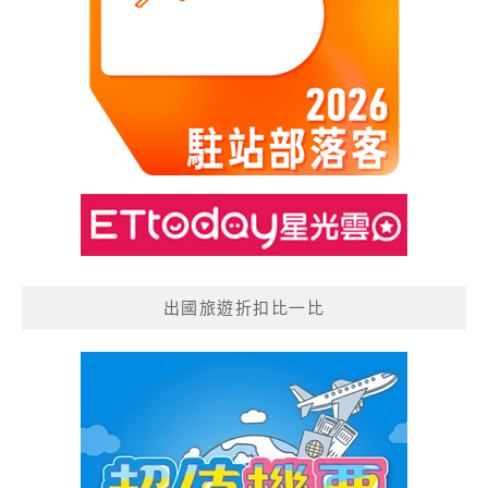
出國旅遊折扣比一比