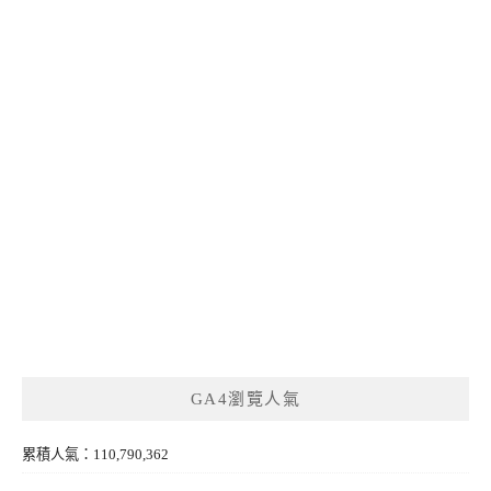
GA4瀏覽人氣
累積人氣：110,790,362